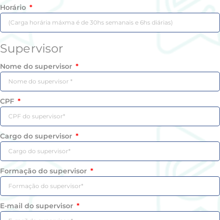
Horário
Supervisor
Nome do supervisor
CPF
Cargo do supervisor
Formação do supervisor
E-mail do supervisor