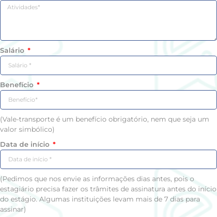
Salário
Benefício
(Vale-transporte é um benefício obrigatório, nem que seja um
valor simbólico)
Data de início
(Pedimos que nos envie as informações dias antes, pois o
estagiário precisa fazer os trâmites de assinatura antes do início
do estágio. Algumas instituições levam mais de 7 dias para
assinar)