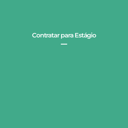
Contratar
para Estágio