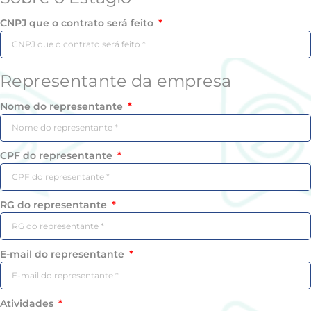
CNPJ que o contrato será feito
Representante da empresa
Nome do representante
CPF do representante
RG do representante
E-mail do representante
Atividades