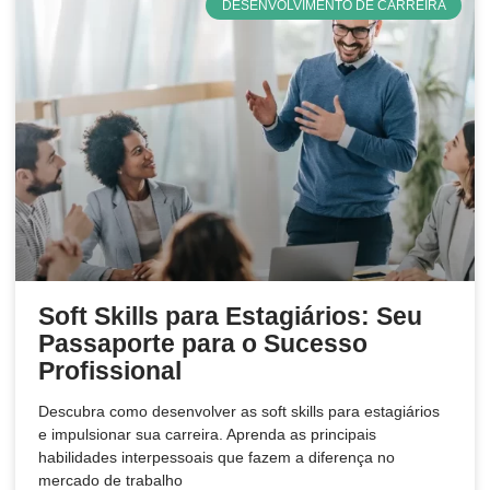
DESENVOLVIMENTO DE CARREIRA
Soft Skills para Estagiários: Seu
Passaporte para o Sucesso
Profissional
Descubra como desenvolver as soft skills para estagiários
e impulsionar sua carreira. Aprenda as principais
habilidades interpessoais que fazem a diferença no
mercado de trabalho