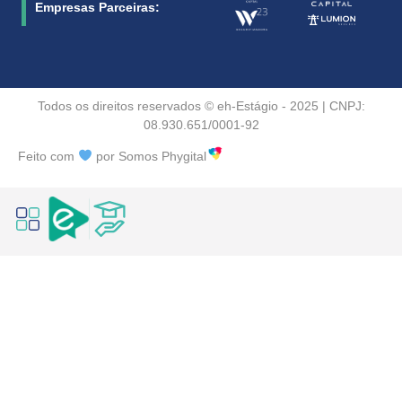
Empresas Parceiras:
Todos os direitos reservados © eh-Estágio - 2025 | CNPJ:
08.930.651/0001-92
Feito com
por Somos Phygital