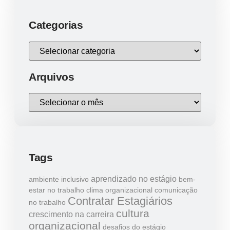
Categorias
Arquivos
Tags
aprendizado no estágio
ambiente inclusivo
bem-
estar no trabalho
clima organizacional
comunicação
Contratar Estagiários
no trabalho
cultura
crescimento na carreira
organizacional
desafios do estágio