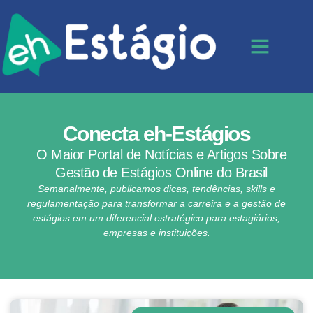
Conecta eh-Estágios
O Maior Portal de Notícias e Artigos Sobre
Gestão de Estágios Online do Brasil
Semanalmente, publicamos dicas, tendências, skills e
regulamentação para transformar a carreira e a gestão de
estágios em um diferencial estratégico para estagiários,
empresas e instituições.