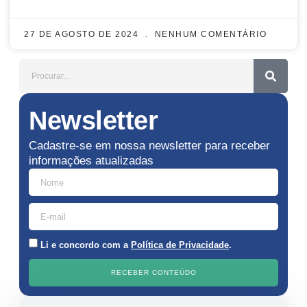
27 DE AGOSTO DE 2024
NENHUM COMENTÁRIO
Newsletter
Cadastre-se em nossa newsletter para receber
informações atualizadas
Li e concordo com a
Política de Privacidade
.
RECEBER CONTEÚDO