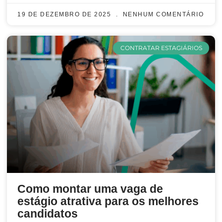
19 DE DEZEMBRO DE 2025
NENHUM COMENTÁRIO
CONTRATAR ESTAGIÁRIOS
Como montar uma vaga de
estágio atrativa para os melhores
candidatos