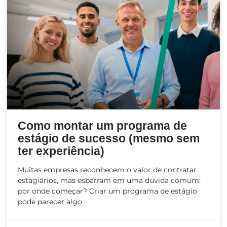
Como montar um programa de
estágio de sucesso (mesmo sem
ter experiência)
Muitas empresas reconhecem o valor de contratar
estagiários, mas esbarram em uma dúvida comum:
por onde começar? Criar um programa de estágio
pode parecer algo