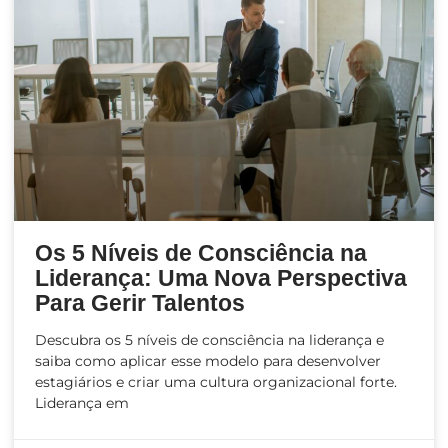
Os 5 Níveis de Consciência na
Liderança: Uma Nova Perspectiva
Para Gerir Talentos
Descubra os 5 níveis de consciência na liderança e
saiba como aplicar esse modelo para desenvolver
estagiários e criar uma cultura organizacional forte.
Liderança em