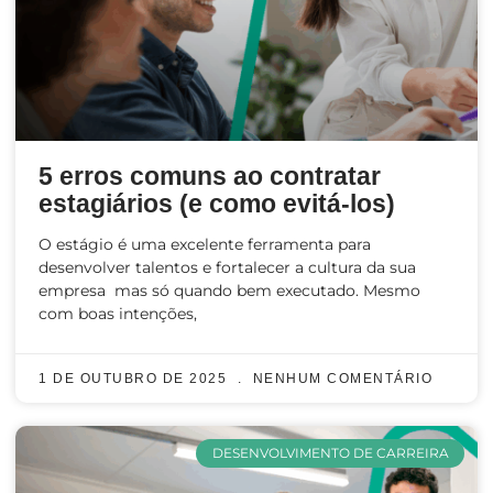
5 erros comuns ao contratar
estagiários (e como evitá-los)
O estágio é uma excelente ferramenta para
desenvolver talentos e fortalecer a cultura da sua
empresa mas só quando bem executado. Mesmo
com boas intenções,
1 DE OUTUBRO DE 2025
NENHUM COMENTÁRIO
DESENVOLVIMENTO DE CARREIRA