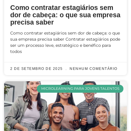
Como contratar estagiários sem
dor de cabeça: o que sua empresa
precisa saber
Como contratar estagiários sem dor de cabeça: o que
sua empresa precisa saber Contratar estagiários pode
ser um processo leve, estratégico e benéfico para
todos
2 DE SETEMBRO DE 2025
NENHUM COMENTÁRIO
MICROLEARNING PARA JOVENS TALENTOS