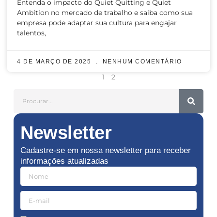
Entenda o impacto do Quiet Quitting e Quiet
Ambition no mercado de trabalho e saiba como sua
empresa pode adaptar sua cultura para engajar
talentos,
4 DE MARÇO DE 2025
NENHUM COMENTÁRIO
1
2
Newsletter
Cadastre-se em nossa newsletter para receber
informações atualizadas