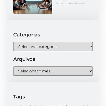
21 DE JULHO DE 2026
Categorias
Arquivos
Tags