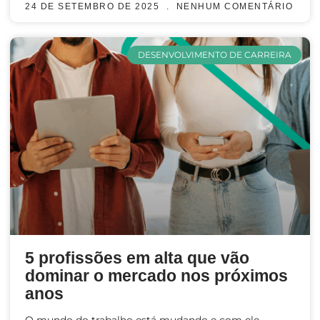
24 DE SETEMBRO DE 2025
NENHUM COMENTÁRIO
DESENVOLVIMENTO DE CARREIRA
5 profissões em alta que vão
dominar o mercado nos próximos
anos