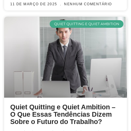
11 DE MARÇO DE 2025
NENHUM COMENTÁRIO
QUIET QUITTING E QUIET AMBITION
Quiet Quitting e Quiet Ambition –
O Que Essas Tendências Dizem
Sobre o Futuro do Trabalho?