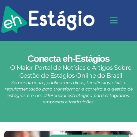
Conecta eh-Estágios
O Maior Portal de Notícias e Artigos Sobre
Gestão de Estágios Online do Brasil
Semanalmente, publicamos dicas, tendências, skills e
regulamentação para transformar a carreira e a gestão de
estágios em um diferencial estratégico para estagiários,
empresas e instituições.