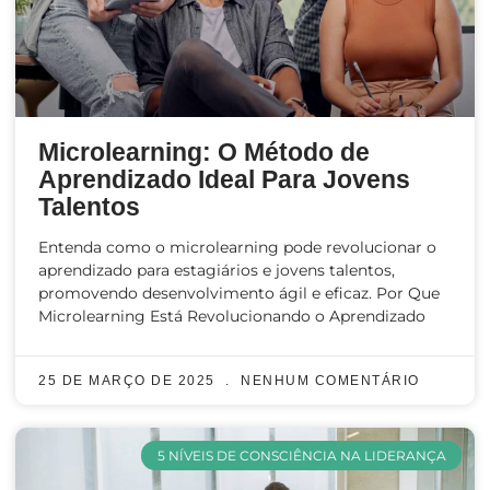
Microlearning: O Método de
Aprendizado Ideal Para Jovens
Talentos
Entenda como o microlearning pode revolucionar o
aprendizado para estagiários e jovens talentos,
promovendo desenvolvimento ágil e eficaz. Por Que
Microlearning Está Revolucionando o Aprendizado
25 DE MARÇO DE 2025
NENHUM COMENTÁRIO
5 NÍVEIS DE CONSCIÊNCIA NA LIDERANÇA