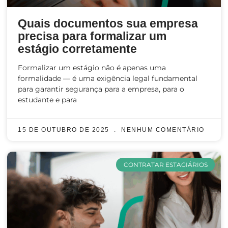
Quais documentos sua empresa
precisa para formalizar um
estágio corretamente
Formalizar um estágio não é apenas uma
formalidade — é uma exigência legal fundamental
para garantir segurança para a empresa, para o
estudante e para
15 DE OUTUBRO DE 2025
NENHUM COMENTÁRIO
CONTRATAR ESTAGIÁRIOS