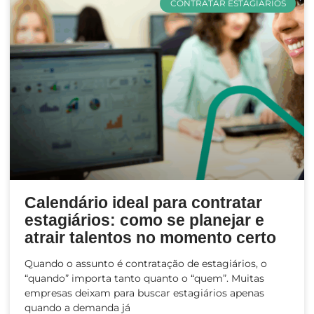
CONTRATAR ESTAGIÁRIOS
Calendário ideal para contratar
estagiários: como se planejar e
atrair talentos no momento certo
Quando o assunto é contratação de estagiários, o
“quando” importa tanto quanto o “quem”. Muitas
empresas deixam para buscar estagiários apenas
quando a demanda já