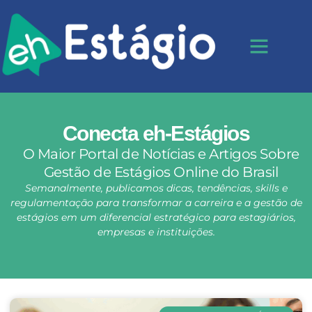
Conecta eh-Estágios
O Maior Portal de Notícias e Artigos Sobre
Gestão de Estágios Online do Brasil
Semanalmente, publicamos dicas, tendências, skills e
regulamentação para transformar a carreira e a gestão de
estágios em um diferencial estratégico para estagiários,
empresas e instituições.