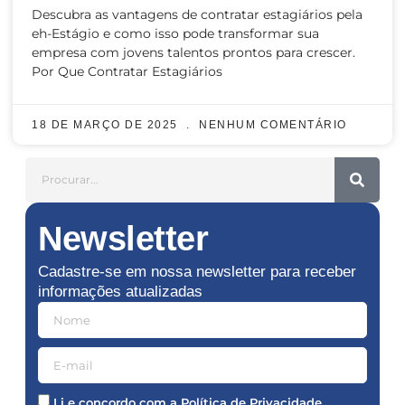
Descubra as vantagens de contratar estagiários pela
eh-Estágio e como isso pode transformar sua
empresa com jovens talentos prontos para crescer.
Por Que Contratar Estagiários
18 DE MARÇO DE 2025
NENHUM COMENTÁRIO
Newsletter
Cadastre-se em nossa newsletter para receber
informações atualizadas
Li e concordo com a
Política de Privacidade
.