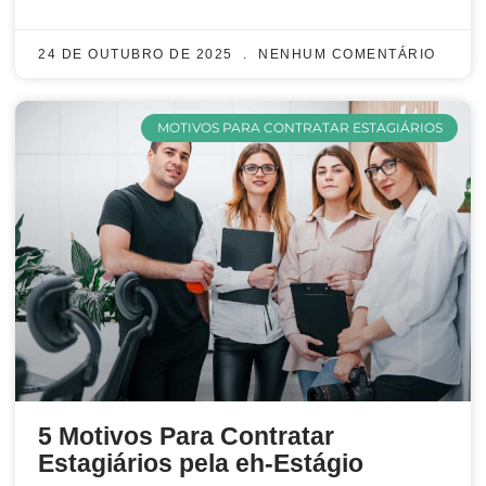
24 DE OUTUBRO DE 2025
NENHUM COMENTÁRIO
MOTIVOS PARA CONTRATAR ESTAGIÁRIOS
5 Motivos Para Contratar
Estagiários pela eh-Estágio