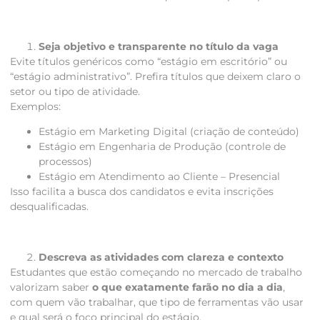
Seja objetivo e transparente no título da vaga
Evite títulos genéricos como “estágio em escritório” ou
“estágio administrativo”. Prefira títulos que deixem claro o
setor ou tipo de atividade.
Exemplos:
Estágio em Marketing Digital (criação de conteúdo)
Estágio em Engenharia de Produção (controle de
processos)
Estágio em Atendimento ao Cliente – Presencial
Isso facilita a busca dos candidatos e evita inscrições
desqualificadas.
Descreva as atividades com clareza e contexto
Estudantes que estão começando no mercado de trabalho
valorizam saber
o que exatamente farão no dia a dia
,
com quem vão trabalhar, que tipo de ferramentas vão usar
e qual será o foco principal do estágio.