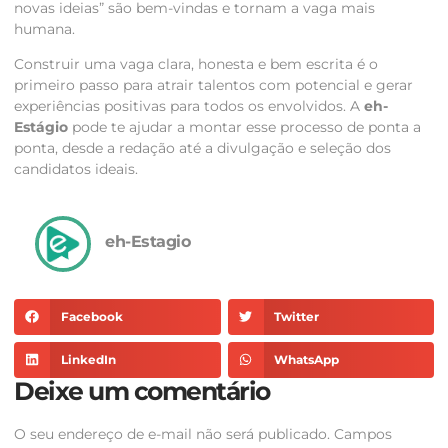
novas ideias” são bem-vindas e tornam a vaga mais
humana.
Construir uma vaga clara, honesta e bem escrita é o
primeiro passo para atrair talentos com potencial e gerar
experiências positivas para todos os envolvidos. A
eh-
Estágio
pode te ajudar a montar esse processo de ponta a
ponta, desde a redação até a divulgação e seleção dos
candidatos ideais.
eh-Estagio
Facebook
Twitter
LinkedIn
WhatsApp
Deixe um comentário
O seu endereço de e-mail não será publicado.
Campos