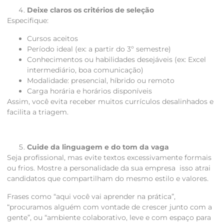
Deixe claros os critérios de seleção
Especifique:
Cursos aceitos
Período ideal (ex: a partir do 3º semestre)
Conhecimentos ou habilidades desejáveis (ex: Excel
intermediário, boa comunicação)
Modalidade: presencial, híbrido ou remoto
Carga horária e horários disponíveis
Assim, você evita receber muitos currículos desalinhados e
facilita a triagem.
Cuide da linguagem e do tom da vaga
Seja profissional, mas evite textos excessivamente formais
ou frios. Mostre a personalidade da sua empresa isso atrai
candidatos que compartilham do mesmo estilo e valores.
Frases como “aqui você vai aprender na prática”,
“procuramos alguém com vontade de crescer junto com a
gente”, ou “ambiente colaborativo, leve e com espaço para