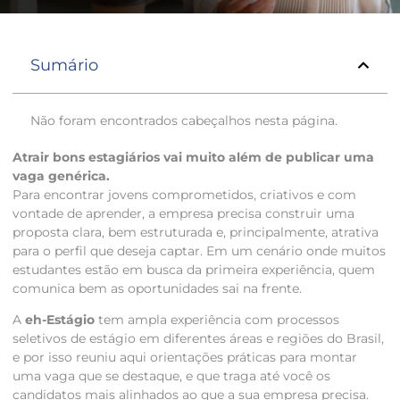
Sumário
Não foram encontrados cabeçalhos nesta página.
Atrair bons estagiários vai muito além de publicar uma
vaga genérica.
Para encontrar jovens comprometidos, criativos e com
vontade de aprender, a empresa precisa construir uma
proposta clara, bem estruturada e, principalmente, atrativa
para o perfil que deseja captar. Em um cenário onde muitos
estudantes estão em busca da primeira experiência, quem
comunica bem as oportunidades sai na frente.
A
eh-Estágio
tem ampla experiência com processos
seletivos de estágio em diferentes áreas e regiões do Brasil,
e por isso reuniu aqui orientações práticas para montar
uma vaga que se destaque, e que traga até você os
candidatos mais alinhados ao que a sua empresa precisa.