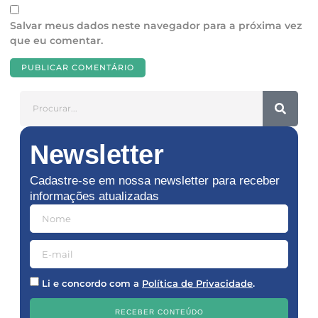
Salvar meus dados neste navegador para a próxima vez
que eu comentar.
Newsletter
Cadastre-se em nossa newsletter para receber
informações atualizadas
Li e concordo com a
Política de Privacidade
.
RECEBER CONTEÚDO