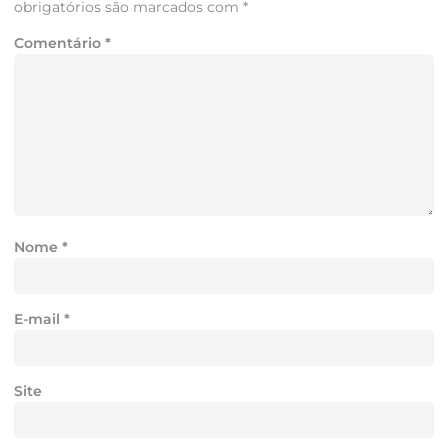
obrigatórios são marcados com
*
Comentário
*
Nome
*
E-mail
*
Site