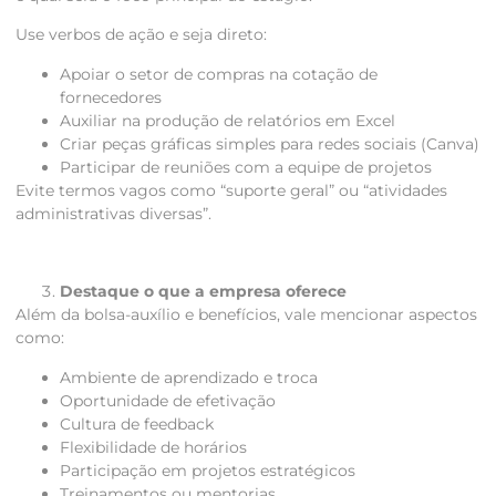
Use verbos de ação e seja direto:
Apoiar o setor de compras na cotação de
fornecedores
Auxiliar na produção de relatórios em Excel
Criar peças gráficas simples para redes sociais (Canva)
Participar de reuniões com a equipe de projetos
Evite termos vagos como “suporte geral” ou “atividades
administrativas diversas”.
Destaque o que a empresa oferece
Além da bolsa-auxílio e benefícios, vale mencionar aspectos
como:
Ambiente de aprendizado e troca
Oportunidade de efetivação
Cultura de feedback
Flexibilidade de horários
Participação em projetos estratégicos
Treinamentos ou mentorias