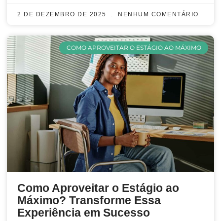
2 DE DEZEMBRO DE 2025
NENHUM COMENTÁRIO
COMO APROVEITAR O ESTÁGIO AO MÁXIMO
Como Aproveitar o Estágio ao
Máximo? Transforme Essa
Experiência em Sucesso