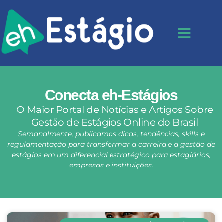
Conecta eh-Estágios
O Maior Portal de Notícias e Artigos Sobre
Gestão de Estágios Online do Brasil
Semanalmente, publicamos dicas, tendências, skills e
regulamentação para transformar a carreira e a gestão de
estágios em um diferencial estratégico para estagiários,
empresas e instituições.