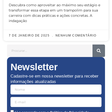
Descubra como aproveitar ao máximo seu estágio e
transformar essa etapa em um trampolim para sua
carreira com dicas práticas e ações concretas. A
indagação
7 DE JANEIRO DE 2025
NENHUM COMENTÁRIO
Newsletter
Cadastre-se em nossa newsletter para receber
informações atualizadas