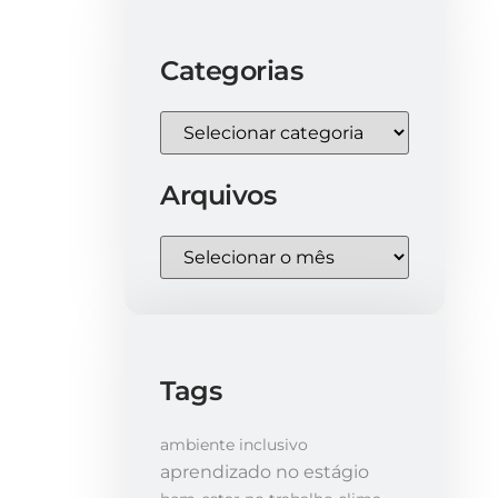
Categorias
Arquivos
Tags
ambiente inclusivo
aprendizado no estágio