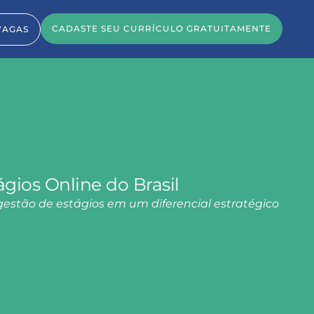
CADASTE SEU CURRÍCULO GRATUITAMENTE
VAGAS
ágios Online do Brasil
gestão de estágios em um diferencial estratégico