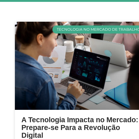
TECNOLOGIA NO MERCADO DE TRABALH
A Tecnologia Impacta no Mercado:
Prepare-se Para a Revolução
Digital