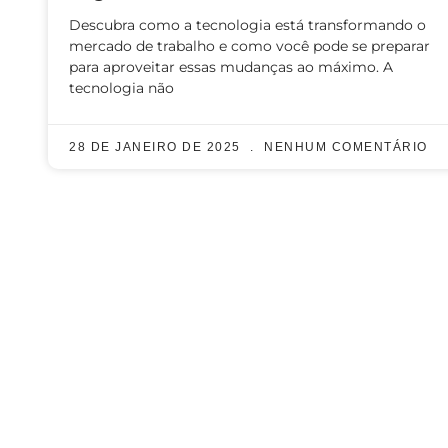
Descubra como a tecnologia está transformando o
mercado de trabalho e como você pode se preparar
para aproveitar essas mudanças ao máximo. A
tecnologia não
28 DE JANEIRO DE 2025
NENHUM COMENTÁRIO