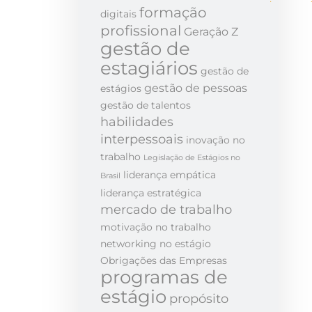
formação
digitais
profissional
Geração Z
gestão de
estagiários
gestão de
gestão de pessoas
estágios
gestão de talentos
habilidades
interpessoais
inovação no
trabalho
Legislação de Estágios no
liderança empática
Brasil
liderança estratégica
mercado de trabalho
motivação no trabalho
networking no estágio
Obrigações das Empresas
programas de
estágio
propósito