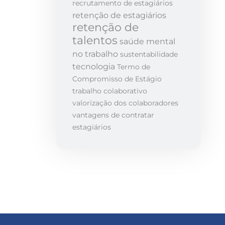
recrutamento de estagiários
retenção de estagiários
retenção de
talentos
saúde mental
no trabalho
sustentabilidade
tecnologia
Termo de
Compromisso de Estágio
trabalho colaborativo
valorização dos colaboradores
vantagens de contratar
estagiários