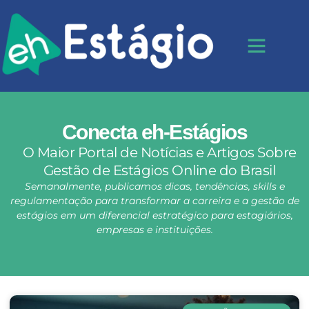
Conecta eh-Estágios
O Maior Portal de Notícias e Artigos Sobre
Gestão de Estágios Online do Brasil
Semanalmente, publicamos dicas, tendências, skills e
regulamentação para transformar a carreira e a gestão de
estágios em um diferencial estratégico para estagiários,
empresas e instituições.