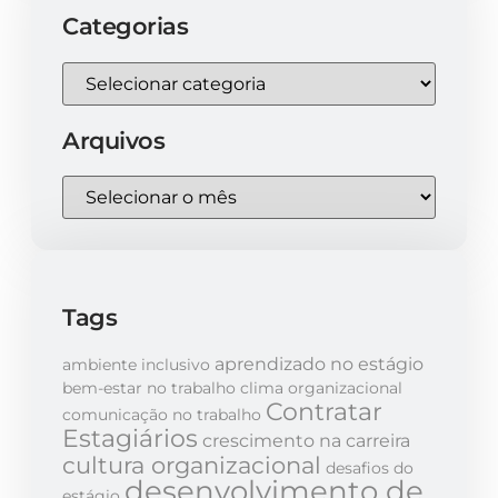
Categorias
Arquivos
Tags
aprendizado no estágio
ambiente inclusivo
bem-estar no trabalho
clima organizacional
Contratar
comunicação no trabalho
Estagiários
crescimento na carreira
cultura organizacional
desafios do
desenvolvimento de
estágio