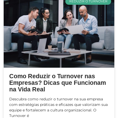
REDUZIR O TURNOVER
Como Reduzir o Turnover nas
Empresas? Dicas que Funcionam
na Vida Real
Descubra como reduzir o turnover na sua empresa
com estratégias práticas e eficazes que valorizam sua
equipe e fortalecem a cultura organizacional. O
Turnover é