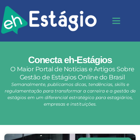
Conecta eh-Estágios
O Maior Portal de Notícias e Artigos Sobre
Gestão de Estágios Online do Brasil
Semanalmente, publicamos dicas, tendências, skills e
regulamentação para transformar a carreira e a gestão de
estágios em um diferencial estratégico para estagiários,
empresas e instituições.