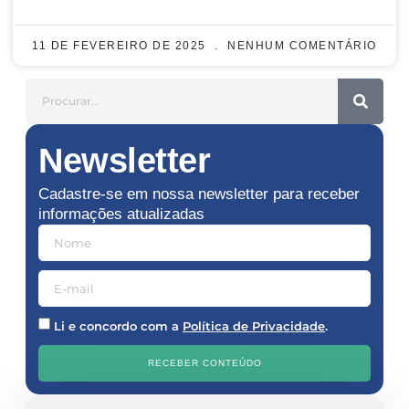
11 DE FEVEREIRO DE 2025
NENHUM COMENTÁRIO
Newsletter
Cadastre-se em nossa newsletter para receber
informações atualizadas
Li e concordo com a
Política de Privacidade
.
RECEBER CONTEÚDO