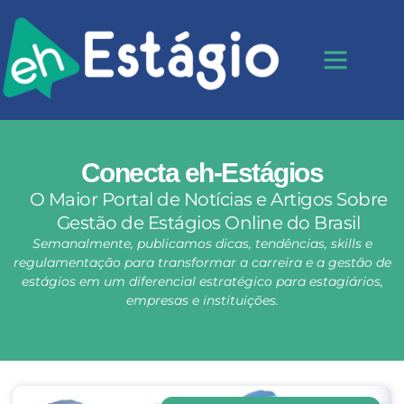
Conecta eh-Estágios
O Maior Portal de Notícias e Artigos Sobre
Gestão de Estágios Online do Brasil
Semanalmente, publicamos dicas, tendências, skills e
regulamentação para transformar a carreira e a gestão de
estágios em um diferencial estratégico para estagiários,
empresas e instituições.