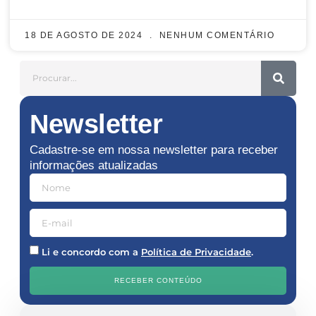
18 DE AGOSTO DE 2024
NENHUM COMENTÁRIO
Newsletter
Cadastre-se em nossa newsletter para receber
informações atualizadas
Li e concordo com a
Política de Privacidade
.
RECEBER CONTEÚDO