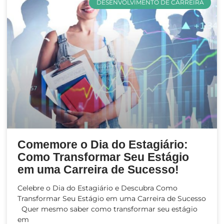
DESENVOLVIMENTO DE CARREIRA
Comemore o Dia do Estagiário:
Como Transformar Seu Estágio
em uma Carreira de Sucesso!
Celebre o Dia do Estagiário e Descubra Como
Transformar Seu Estágio em uma Carreira de Sucesso
Quer mesmo saber como transformar seu estágio
em