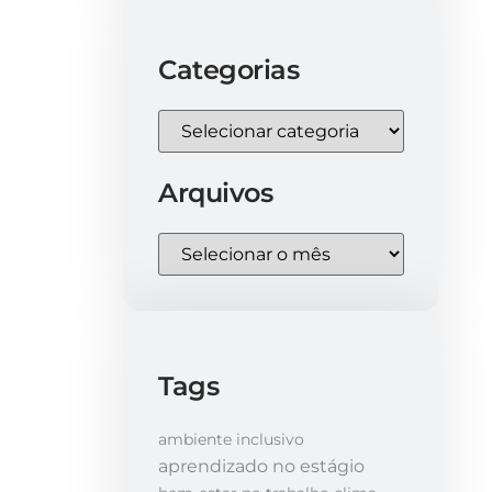
Categorias
Arquivos
Tags
ambiente inclusivo
aprendizado no estágio