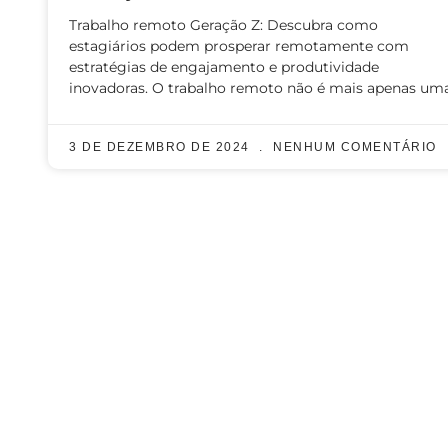
Trabalho remoto Geração Z: Descubra como
estagiários podem prosperar remotamente com
estratégias de engajamento e produtividade
inovadoras. O trabalho remoto não é mais apenas um
3 DE DEZEMBRO DE 2024
NENHUM COMENTÁRIO