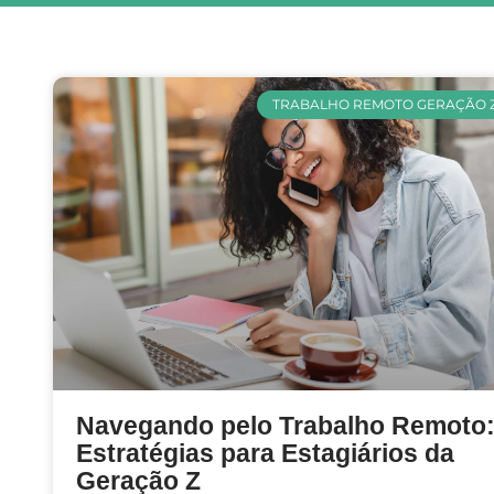
TRABALHO REMOTO GERAÇÃO 
Navegando pelo Trabalho Remoto
Estratégias para Estagiários da
Geração Z