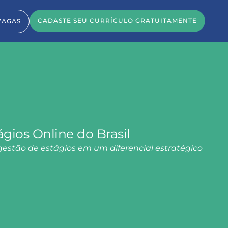
CADASTE SEU CURRÍCULO GRATUITAMENTE
VAGAS
ágios Online do Brasil
gestão de estágios em um diferencial estratégico