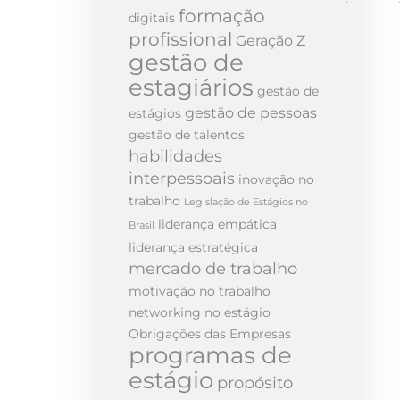
formação
digitais
profissional
Geração Z
gestão de
estagiários
gestão de
gestão de pessoas
estágios
gestão de talentos
habilidades
interpessoais
inovação no
trabalho
Legislação de Estágios no
liderança empática
Brasil
liderança estratégica
mercado de trabalho
motivação no trabalho
networking no estágio
Obrigações das Empresas
programas de
estágio
propósito