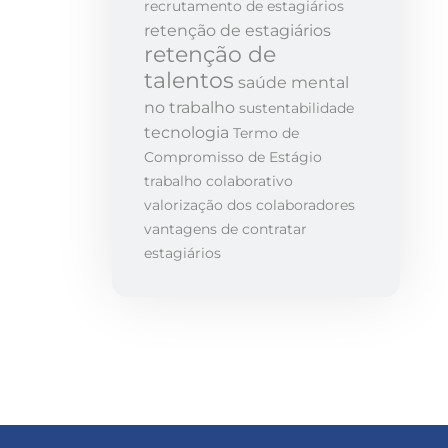
recrutamento de estagiários
retenção de estagiários
retenção de
talentos
saúde mental
no trabalho
sustentabilidade
tecnologia
Termo de
Compromisso de Estágio
trabalho colaborativo
valorização dos colaboradores
vantagens de contratar
estagiários