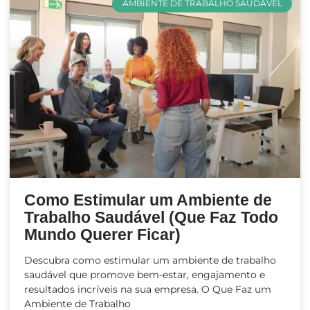
AMBIENTE DE TRABALHO SAUDÁVEL
Como Estimular um Ambiente de
Trabalho Saudável (Que Faz Todo
Mundo Querer Ficar)
Descubra como estimular um ambiente de trabalho
saudável que promove bem-estar, engajamento e
resultados incríveis na sua empresa. O Que Faz um
Ambiente de Trabalho