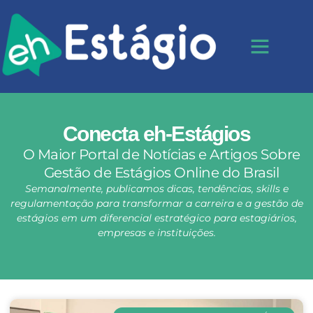
Conecta eh-Estágios
O Maior Portal de Notícias e Artigos Sobre
Gestão de Estágios Online do Brasil
Semanalmente, publicamos dicas, tendências, skills e
regulamentação para transformar a carreira e a gestão de
estágios em um diferencial estratégico para estagiários,
empresas e instituições.