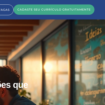
CADASTE SEU CURRÍCULO GRATUITAMENTE
VAGAS
ões que