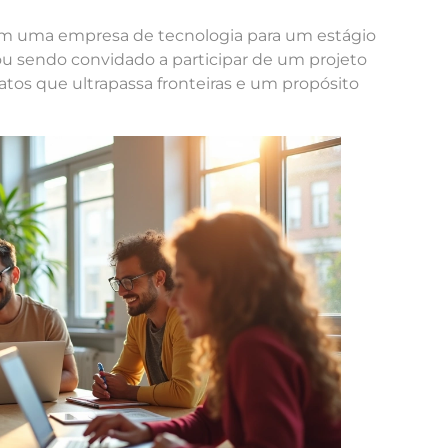
 em uma empresa de tecnologia para um estágio
ou sendo convidado a participar de um projeto
tos que ultrapassa fronteiras e um propósito