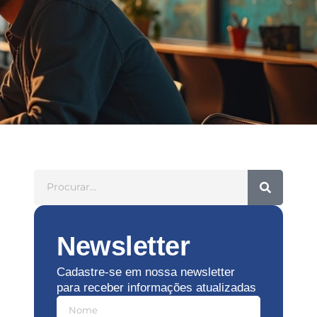
Newsletter
Cadastre-se em nossa newsletter
para receber informações atualizadas