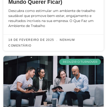
Mundo Querer Ficar)
Descubra como estimular um ambiente de trabalho
saudável que promove bem-estar, engajamento e
resultados incríveis na sua empresa. O Que Faz um
Ambiente de Trabalho
18 DE FEVEREIRO DE 2025
NENHUM
COMENTÁRIO
REDUZIR O TURNOVER