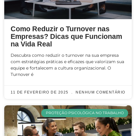
Como Reduzir o Turnover nas
Empresas? Dicas que Funcionam
na Vida Real
Descubra como reduzir o turnover na sua empresa
com estratégias práticas e eficazes que valorizam sua
equipe e fortalecem a cultura organizacional. O
Turnover é
11 DE FEVEREIRO DE 2025
NENHUM COMENTÁRIO
PROTEÇÃO PSICOLÓGICA NO TRABALHO