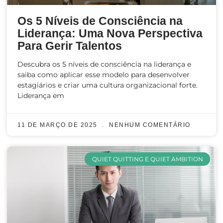
Os 5 Níveis de Consciência na
Liderança: Uma Nova Perspectiva
Para Gerir Talentos
Descubra os 5 níveis de consciência na liderança e
saiba como aplicar esse modelo para desenvolver
estagiários e criar uma cultura organizacional forte.
Liderança em
11 DE MARÇO DE 2025
NENHUM COMENTÁRIO
QUIET QUITTING E QUIET AMBITION