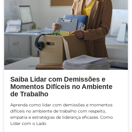
Saiba Lidar com Demissões e
Momentos Difíceis no Ambiente
de Trabalho
Aprenda como lidar com demissões e momentos
difíceis no ambiente de trabalho com respeito,
empatia e estratégias de liderança eficazes. Como
Lidar com o Lado