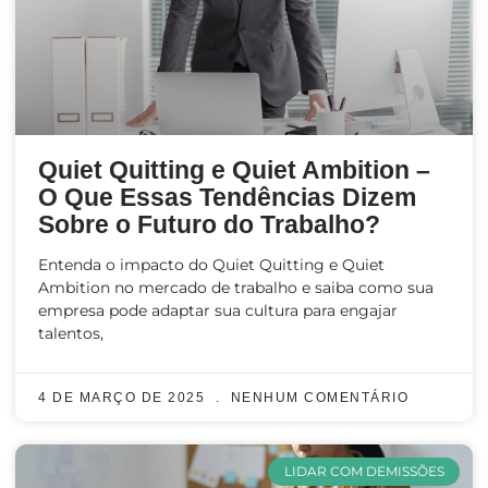
Quiet Quitting e Quiet Ambition –
O Que Essas Tendências Dizem
Sobre o Futuro do Trabalho?
Entenda o impacto do Quiet Quitting e Quiet
Ambition no mercado de trabalho e saiba como sua
empresa pode adaptar sua cultura para engajar
talentos,
4 DE MARÇO DE 2025
NENHUM COMENTÁRIO
LIDAR COM DEMISSÕES