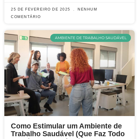
25 DE FEVEREIRO DE 2025
NENHUM
COMENTÁRIO
AMBIENTE DE TRABALHO SAUDÁVEL
Como Estimular um Ambiente de
Trabalho Saudável (Que Faz Todo