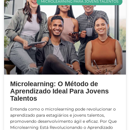
MICROLEARNING PARA JOVENS TALENTOS
Microlearning: O Método de
Aprendizado Ideal Para Jovens
Talentos
Entenda como o microlearning pode revolucionar o
aprendizado para estagiários e jovens talentos,
promovendo desenvolvimento ágil e eficaz. Por Que
Microlearning Está Revolucionando o Aprendizado