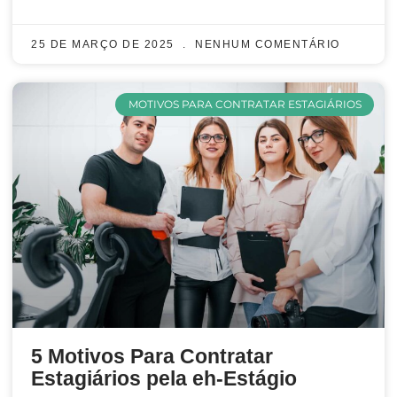
25 DE MARÇO DE 2025
NENHUM COMENTÁRIO
MOTIVOS PARA CONTRATAR ESTAGIÁRIOS
5 Motivos Para Contratar
Estagiários pela eh-Estágio