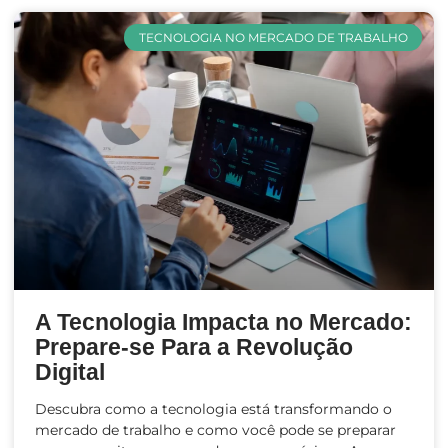
TECNOLOGIA NO MERCADO DE TRABALHO
A Tecnologia Impacta no Mercado:
Prepare-se Para a Revolução
Digital
Descubra como a tecnologia está transformando o
mercado de trabalho e como você pode se preparar