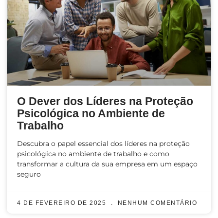
O Dever dos Líderes na Proteção
Psicológica no Ambiente de
Trabalho
Descubra o papel essencial dos líderes na proteção
psicológica no ambiente de trabalho e como
transformar a cultura da sua empresa em um espaço
seguro
4 DE FEVEREIRO DE 2025
NENHUM COMENTÁRIO