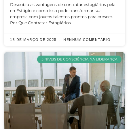
Descubra as vantagens de contratar estagiários pela
eh-Estágio e como isso pode transformar sua
empresa com jovens talentos prontos para crescer.
Por Que Contratar Estagiários
18 DE MARÇO DE 2025
NENHUM COMENTÁRIO
5 NÍVEIS DE CONSCIÊNCIA NA LIDERANÇA