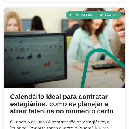
CONTRATAR ESTAGIÁRIOS
Calendário ideal para contratar
estagiários: como se planejar e
atrair talentos no momento certo
Quando o assunto é contratação de estagiários, o
“quando” importa tanto quanto o “quem”. Muitas