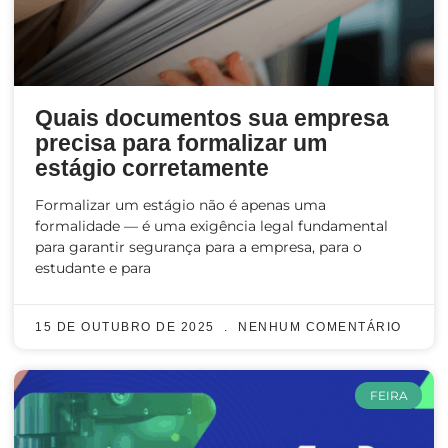
Quais documentos sua empresa
precisa para formalizar um
estágio corretamente
Formalizar um estágio não é apenas uma
formalidade — é uma exigência legal fundamental
para garantir segurança para a empresa, para o
estudante e para
15 DE OUTUBRO DE 2025
NENHUM COMENTÁRIO
FEIRA