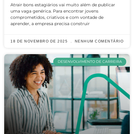
Atrair bons estagiários vai muito além de publicar
uma vaga genérica. Para encontrar jovens
comprometidos, criativos e com vontade de
aprender, a empresa precisa construir
18 DE NOVEMBRO DE 2025
NENHUM COMENTÁRIO
DESENVOLVIMENTO DE CARREIRA