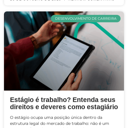
DESENVOLVIMENTO DE CARREIRA
Estágio é trabalho? Entenda seus
direitos e deveres como estagiário
O estágio ocupa uma posição única dentro da
estrutura legal do mercado de trabalho: não é um