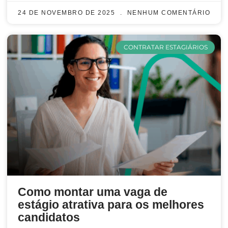
24 DE NOVEMBRO DE 2025
NENHUM COMENTÁRIO
CONTRATAR ESTAGIÁRIOS
Como montar uma vaga de
estágio atrativa para os melhores
candidatos