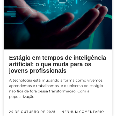
Estágio em tempos de inteligência
artificial: o que muda para os
jovens profissionais
A tecnologia está mudando a forma como vivemos,
aprendemos e trabalhamos e o universo do estágio
não fica de fora dessa transformação. Com a
popularização
29 DE OUTUBRO DE 2025
NENHUM COMENTÁRIO