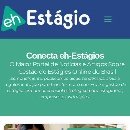
Conecta eh-Estágios
O Maior Portal de Notícias e Artigos Sobre
Gestão de Estágios Online do Brasil
Semanalmente, publicamos dicas, tendências, skills e
regulamentação para transformar a carreira e a gestão de
estágios em um diferencial estratégico para estagiários,
empresas e instituições.