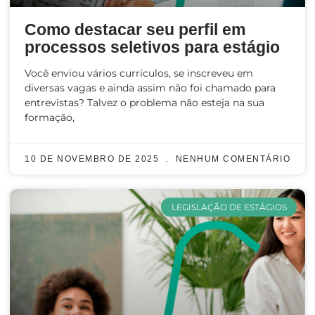
Como destacar seu perfil em
processos seletivos para estágio
Você enviou vários currículos, se inscreveu em
diversas vagas e ainda assim não foi chamado para
entrevistas? Talvez o problema não esteja na sua
formação,
10 DE NOVEMBRO DE 2025
NENHUM COMENTÁRIO
LEGISLAÇÃO DE ESTÁGIOS