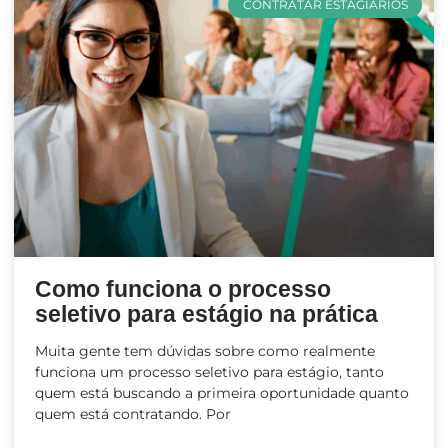
CONTRATAR ESTAGIÁRIOS
Como funciona o processo
seletivo para estágio na prática
Muita gente tem dúvidas sobre como realmente
funciona um processo seletivo para estágio, tanto
quem está buscando a primeira oportunidade quanto
quem está contratando. Por