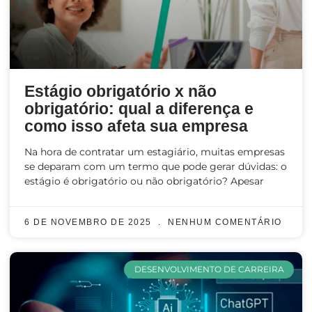
Estágio obrigatório x não
obrigatório: qual a diferença e
como isso afeta sua empresa
Na hora de contratar um estagiário, muitas empresas
se deparam com um termo que pode gerar dúvidas: o
estágio é obrigatório ou não obrigatório? Apesar
6 DE NOVEMBRO DE 2025
NENHUM COMENTÁRIO
DESENVOLVIMENTO DE CARREIRA