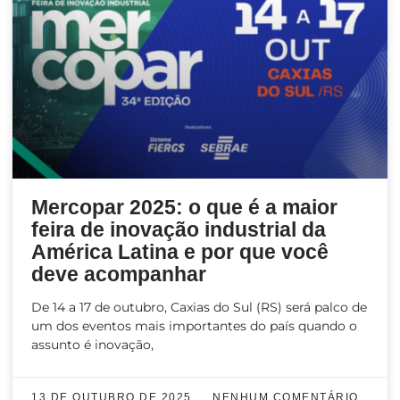
Mercopar 2025: o que é a maior
feira de inovação industrial da
América Latina e por que você
deve acompanhar
De 14 a 17 de outubro, Caxias do Sul (RS) será palco de
um dos eventos mais importantes do país quando o
assunto é inovação,
13 DE OUTUBRO DE 2025
NENHUM COMENTÁRIO