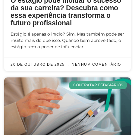
O estágio pode moldar o sucesso
da sua carreira? Descubra como
essa experiência transforma o
futuro profissional
Estágio é apenas o início? Sim. Mas também pode ser
muito mais do que isso. Quando bem aproveitado, o
estágio tem o poder de influenciar
20 DE OUTUBRO DE 2025
NENHUM COMENTÁRIO
CONTRATAR ESTAGIÁRIOS