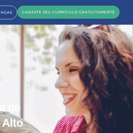
CADASTE SEU CURRÍCULO GRATUITAMENTE
VAGAS
a de
 Alto