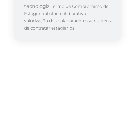
tecnologia
Termo de Compromisso de
Estágio
trabalho colaborativo
valorização dos colaboradores
vantagens
de contratar estagiários