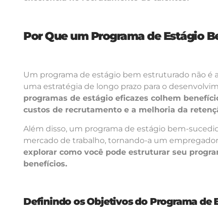
Por Que um Programa de Estágio Be
Um programa de estágio bem estruturado não é 
uma estratégia de longo prazo para o desenvolvi
programas de estágio eficazes colhem benefício
custos de recrutamento e a melhoria da retençã
Além disso, um programa de estágio bem-sucedi
mercado de trabalho, tornando-a um empregador d
explorar como você pode estruturar seu progra
benefícios.
Definindo os Objetivos do Programa de 