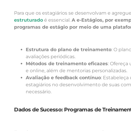
Para que os estagiários se desenvolvam e agregu
estruturado
é essencial.
A e-Estágios, por exemp
programas de estágio por meio de uma plataform
Estrutura do plano de treinamento
: O plan
avaliações periódicas.
Métodos de treinamento eficazes
: Ofereça
e online, além de mentorias personalizadas.
Avaliação e feedback contínuo
: Estabeleça
estagiários no desenvolvimento de suas com
necessário.
Dados de Sucesso: Programas de Treinament