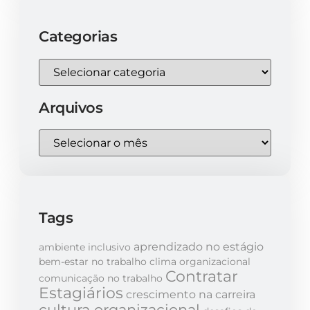
Categorias
Arquivos
Tags
aprendizado no estágio
ambiente inclusivo
bem-estar no trabalho
clima organizacional
Contratar
comunicação no trabalho
Estagiários
crescimento na carreira
cultura organizacional