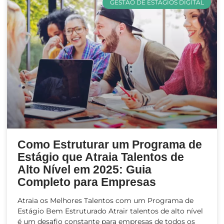
GESTÃO DE ESTÁGIOS DIGITAL
Como Estruturar um Programa de
Estágio que Atraia Talentos de
Alto Nível em 2025: Guia
Completo para Empresas
Atraia os Melhores Talentos com um Programa de
Estágio Bem Estruturado Atrair talentos de alto nível
é um desafio constante para empresas de todos os