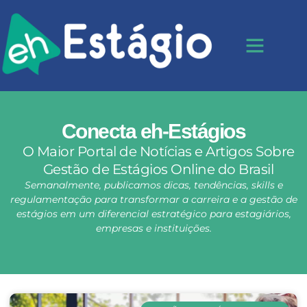
Conecta eh-Estágios
O Maior Portal de Notícias e Artigos Sobre
Gestão de Estágios Online do Brasil
Semanalmente, publicamos dicas, tendências, skills e
regulamentação para transformar a carreira e a gestão de
estágios em um diferencial estratégico para estagiários,
empresas e instituições.