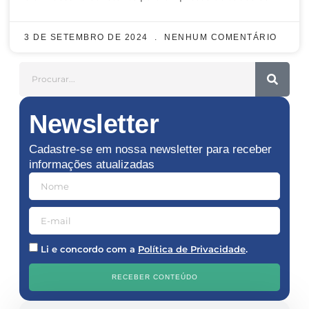
3 DE SETEMBRO DE 2024
NENHUM COMENTÁRIO
Newsletter
Cadastre-se em nossa newsletter para receber
informações atualizadas
Li e concordo com a
Política de Privacidade
.
RECEBER CONTEÚDO